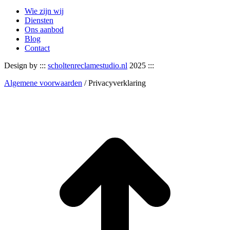
Wie zijn wij
Diensten
Ons aanbod
Blog
Contact
Design by :::
scholtenreclamestudio.nl
2025 :::
Algemene voorwaarden
/ Privacyverklaring