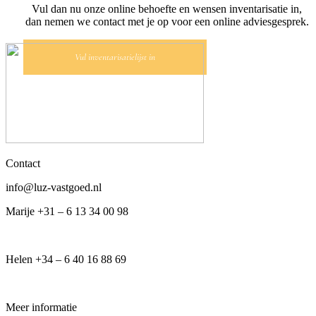
Vul dan nu onze online behoefte en wensen inventarisatie in,
dan nemen we contact met je op voor een online adviesgesprek.
Vul inventarisatielijst in
Contact
info@luz-vastgoed.nl
Marije +31 – 6 13 34 00 98
Helen +34 – 6 40 16 88 69
Meer informatie