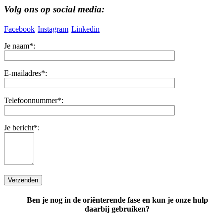
Volg ons op social media:
Facebook
Instagram
Linkedin
Je naam*:
E-mailadres*:
Telefoonnummer*:
Je bericht*:
Ben je nog in de oriënterende fase
en kun je onze hulp
daarbij gebruiken?