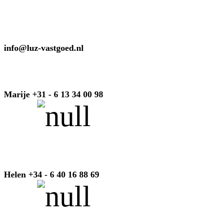
info@luz-vastgoed.nl
Marije +31 - 6 13 34 00 98
Helen +34 - 6 40 16 88 69