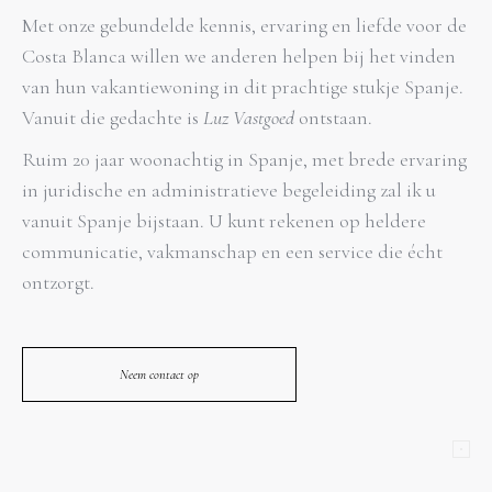
Met onze gebundelde kennis, ervaring en liefde voor de
Costa Blanca willen we anderen helpen bij het vinden
van hun vakantiewoning in dit prachtige stukje Spanje.
Vanuit die gedachte is
Luz Vastgoed
ontstaan.
Ruim 20 jaar woonachtig in Spanje, met brede ervaring
in juridische en administratieve begeleiding zal ik u
vanuit Spanje bijstaan. U kunt rekenen op heldere
communicatie, vakmanschap en een service die écht
ontzorgt.
Neem contact op