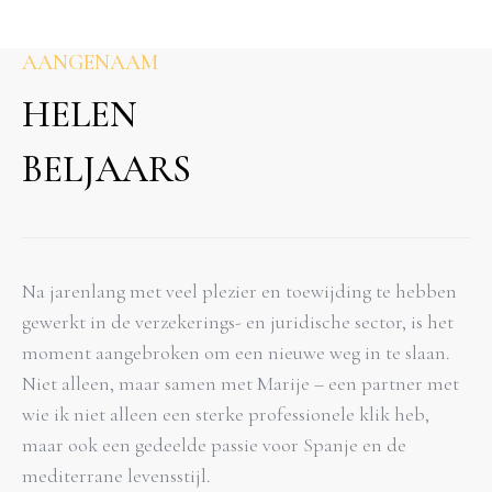
AANGENAAM
HELEN
BELJAARS
Na jarenlang met veel plezier en toewijding te hebben
gewerkt in de verzekerings- en juridische sector, is het
moment aangebroken om een nieuwe weg in te slaan.
Niet alleen, maar samen met Marije – een partner met
wie ik niet alleen een sterke professionele klik heb,
maar ook een gedeelde passie voor Spanje en de
mediterrane levensstijl.