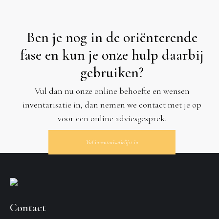
Ben je nog in de oriënterende
fase
en kun je onze hulp daarbij
gebruiken?
Vul dan nu onze online behoefte en wensen
inventarisatie in, dan nemen we contact met je op
voor een online adviesgesprek.
Vul inventarisatielijst in
Contact