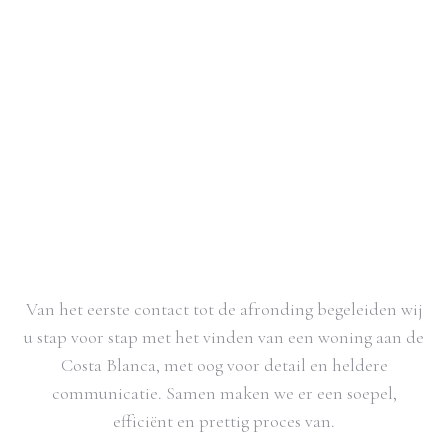
Van het eerste contact tot de afronding begeleiden wij
u stap voor stap met het vinden van een woning aan de
Costa Blanca, met oog voor detail en heldere
communicatie. Samen maken we er een soepel,
efficiënt en prettig proces van.