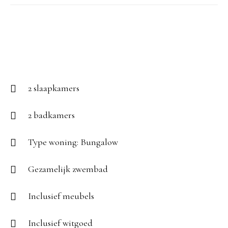
2 slaapkamers
2 badkamers
Type woning: Bungalow
Gezamelijk zwembad
Inclusief meubels
Inclusief witgoed