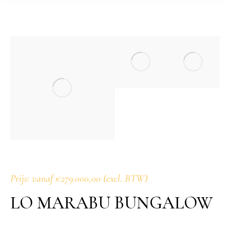
Prijs: vanaf €279.000,00 (excl. BTW)
LO MARABU BUNGALOW