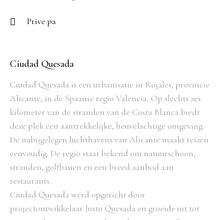
Prive pa
Ciudad Quesada
Ciudad Quesada is een urbanisatie in Rojales, provincie
Alicante, in de Spaanse regio Valencia. Op slechts zes
kilometer van de stranden van de Costa Blanca biedt
deze plek een aantrekkelijke, heuvelachtige omgeving.
De nabijgelegen luchthavens van Alicante maakt reizen
eenvoudig. De regio staat bekend om natuurschoon,
stranden, golfbanen en een breed aanbod aan
restaurants.
Ciudad Quesada werd opgericht door
projectontwikkelaar Justo Quesada en groeide uit tot