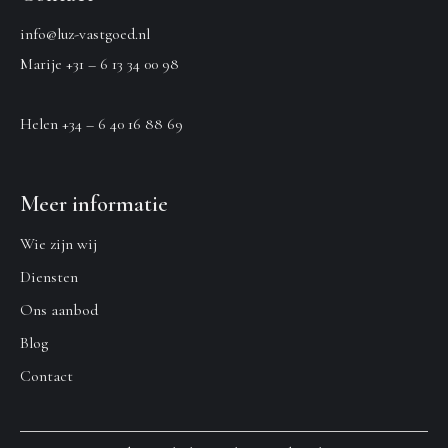
info@luz-vastgoed.nl
Marije +31 – 6 13 34 00 98
Helen +34 – 6 40 16 88 69
Meer informatie
Wie zijn wij
Diensten
Ons aanbod
Blog
Contact