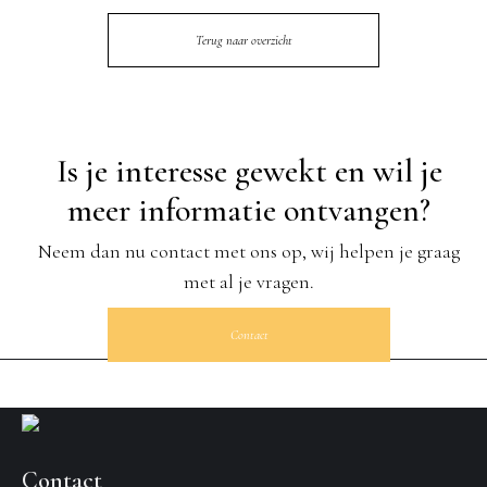
Terug naar overzicht
Is je interesse gewekt en wil je
meer informatie ontvangen?
Neem dan nu contact met ons op, wij helpen je graag
met al je vragen.
Contact
Contact